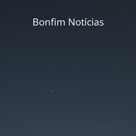
Bonfim Notícias