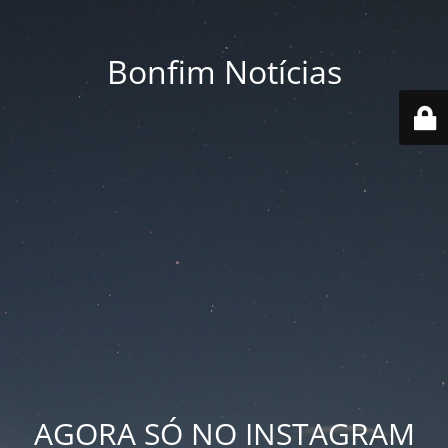
Bonfim Notícias
AGORA SÓ NO INSTAGRAM