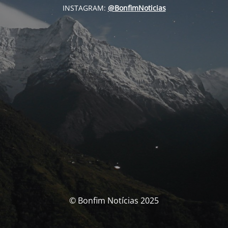
INSTAGRAM:
@BonfimNoticias
© Bonfim Notícias 2025